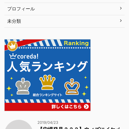
プロフィール
未分類
2019/04/23