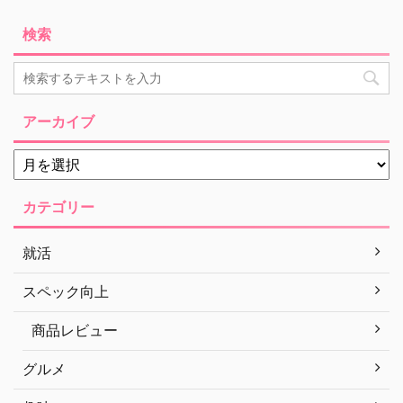
検索
アーカイブ
カテゴリー
就活
スペック向上
商品レビュー
グルメ