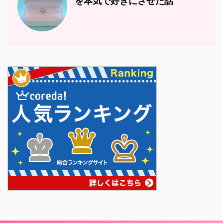
を本気で好きにさせた話