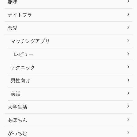
趣味
ナイトブラ
恋愛
マッチングアプリ
レビュー
テクニック
男性向け
実話
大学生活
あぽちん
がっちむ