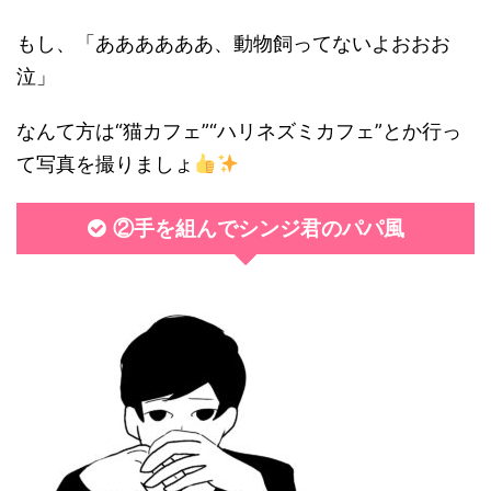
もし、「ああああああ、動物飼ってないよおおお
泣」
なんて方は“猫カフェ”“ハリネズミカフェ”とか行っ
て写真を撮りましょ
②手を組んでシンジ君のパパ風