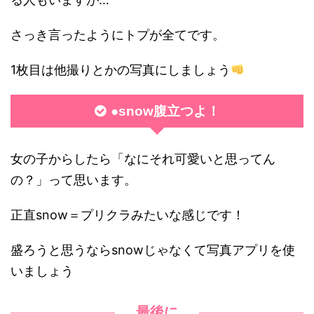
さっき言ったようにトプが全てです。
1枚目は他撮りとかの写真にしましょう
●snow腹立つよ！
女の子からしたら「なにそれ可愛いと思ってん
の？」って思います。
正直snow＝プリクラみたいな感じです！
盛ろうと思うならsnowじゃなくて写真アプリを使
いましょう
最後に