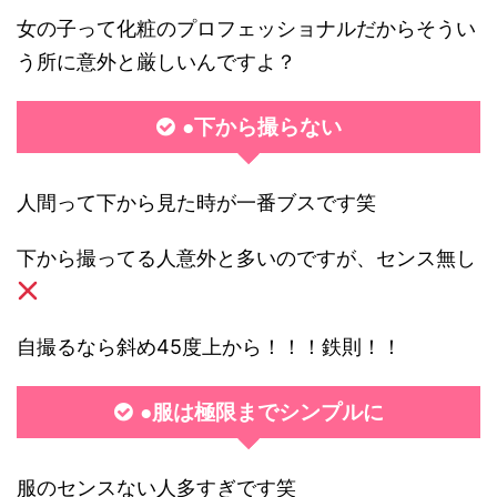
女の子って化粧のプロフェッショナルだからそうい
う所に意外と厳しいんですよ？
●下から撮らない
人間って下から見た時が一番ブスです笑
下から撮ってる人意外と多いのですが、センス無し
自撮るなら斜め45度上から！！！鉄則！！
●服は極限までシンプルに
服のセンスない人多すぎです笑