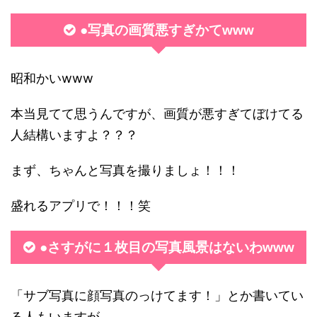
●写真の画質悪すぎかてwww
昭和かいwww
本当見てて思うんですが、画質が悪すぎてぼけてる
人結構いますよ？？？
まず、ちゃんと写真を撮りましょ！！！
盛れるアプリで！！！笑
●さすがに１枚目の写真風景はないわwww
「サブ写真に顔写真のっけてます！」とか書いてい
る人もいますが…