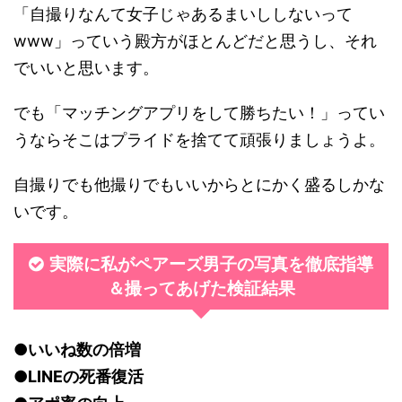
「自撮りなんて女子じゃあるまいししないって
www」っていう殿方がほとんどだと思うし、それ
でいいと思います。
でも「マッチングアプリをして勝ちたい！」ってい
うならそこはプライドを捨てて頑張りましょうよ。
自撮りでも他撮りでもいいからとにかく盛るしかな
いです。
実際に私がペアーズ男子の写真を徹底指導
＆撮ってあげた検証結果
●いいね数の倍増
●LINEの死番復活