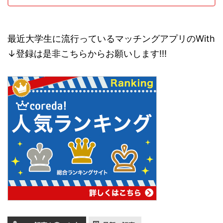
最近大学生に流行っているマッチングアプリのWith
↓登録は是非こちらからお願いします!!!