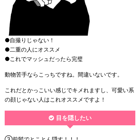
●自撮りじゃない！
●二重の人にオススメ
●これでマッシュだったら完璧
動物苦手ならこっちですね。間違いないです。
これだとかっこいい感じでキメれますし、可愛い系
の顔じゃない人はこれオススメですよ！
目を隠したい
③前髪でとことん隠す！！！