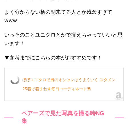
よく分からない柄の副来てる人とか残念すぎて
www
いっそのことユニクロとかで揃えちゃっていいと思
います！
▼参考までにこちらの本がおすすめです！
ほぼユニクロで男のオシャレはうまくいく スタメン
25着で着まわす毎日コーディネート塾
ペアーズで見た写真を撮る時NG
集