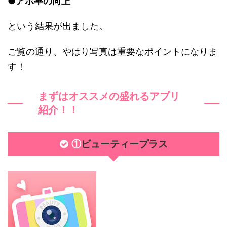
●アポ率の向上
という結果が出ました。
ご覧の通り、やはり写真は重要なポイントになりま
す！
まずはオススメの盛れるアプリ
紹介！！
ビューティープラス
①