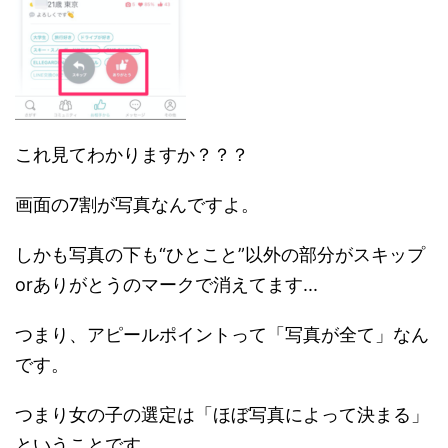
これ見てわかりますか？？？
画面の7割が写真なんですよ。
しかも写真の下も“ひとこと”以外の部分がスキップ
orありがとうのマークで消えてます...
つまり、アピールポイントって「写真が全て」なん
です。
つまり女の子の選定は「ほぼ写真によって決まる」
ということです。