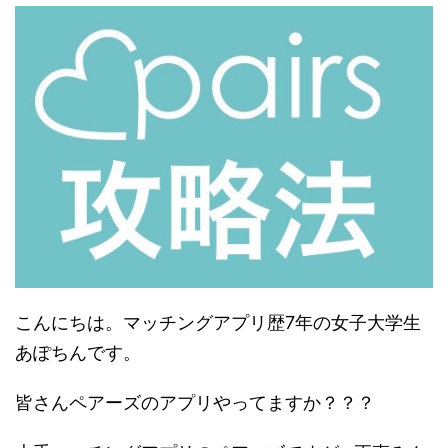
こんにちは。マッチングアプリ歴7年の女子大学生
あぽちんです。
皆さんペアーズのアプリやってますか？？？