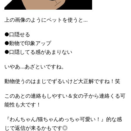
上の画像のようにペットを使うと…
●口隠せる
●動物で印象アップ
●口隠してる感があまりない
いやあ...あざといですね。
動物使うのはまじでずるいけど大正解ですね！笑
このあとの連絡もしやすい＆女の子から連絡くる可
能性も大です！
『わんちゃん/猫ちゃんめっちゃ可愛い！』的な感
じで返信が来るかもです◎