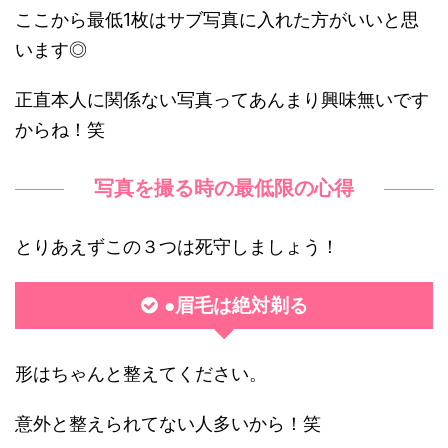
ここから最低1枚はサブ写真に入れた方がいいと思
います◎
正直本人に関係ない写真ってあんまり興味無いです
からね！笑
写真を撮る時の最低限の心得
とりあえずこの３つは死守しましょう！
●眉毛は絶対剃る
形はちゃんと整えてください。
意外と整えられてない人多いから！笑