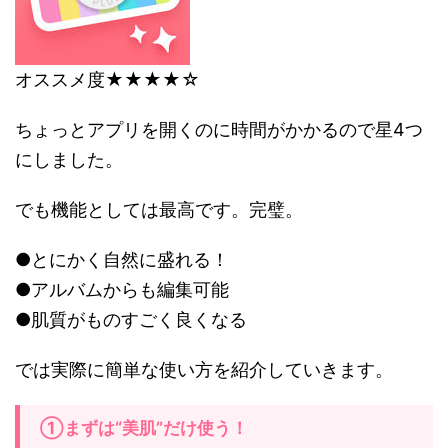
オススメ度★★★★☆
ちょっとアプリを開くのに時間がかかるので星4つ
にしました。
でも機能としては最高です。完璧。
●とにかく自然に盛れる！
●アルバムからも編集可能
●肌質がものすごく良くなる
では実際に簡単な使い方を紹介していきます。
①まずは“美肌”だけ使う！