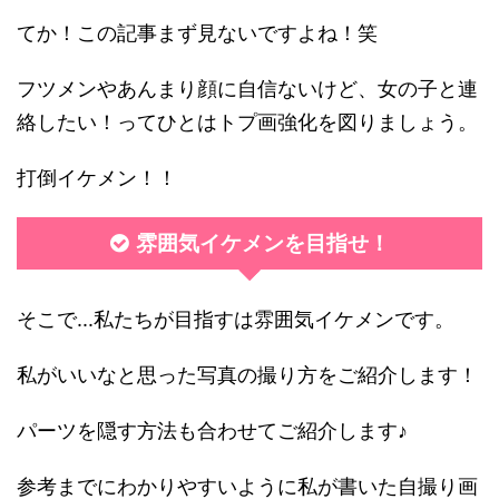
てか！この記事まず見ないですよね！笑
フツメンやあんまり顔に自信ないけど、女の子と連
絡したい！ってひとはトプ画強化を図りましょう。
打倒イケメン！！
雰囲気イケメンを目指せ！
そこで...私たちが目指すは雰囲気イケメンです。
私がいいなと思った写真の撮り方をご紹介します！
パーツを隠す方法も合わせてご紹介します♪
参考までにわかりやすいように私が書いた自撮り画