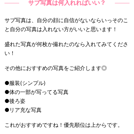
サブ写真は何入れればいい？
サブ写真は、自分の顔に自信がないならいっそのこ
と自分の写真は入れない方がいいと思います！
盛れた写真が何枚か撮れたのなら入れてみてくださ
い！
その他におすすめの写真をご紹介します◎
●服装(シンプル)
●体の一部が写ってる写真
●後ろ姿
●リア充な写真
これがおすすめですね！優先順位は上からです。