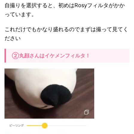
自撮りを選択すると、初めはRosyフィルタがかか
っています。
これだけでもかなり盛れるのでまずは撮って見てく
ださい
②丸顔さんはイケメンフィルタ！