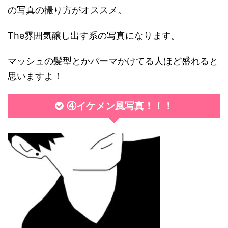
の写真の撮り方がオススメ。
The雰囲気醸し出す系の写真になります。
マッシュの髪型とかパーマかけてる人ほど盛れると
思いますよ！
④イケメン風写真！！！