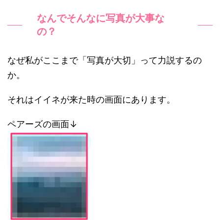
なんでそんなに写真が大事な
の？
なぜ私がここまで「写真が大切」って力説するの
か。
それはイイネが来た時の画面にあります。
ペアーズの画面↓