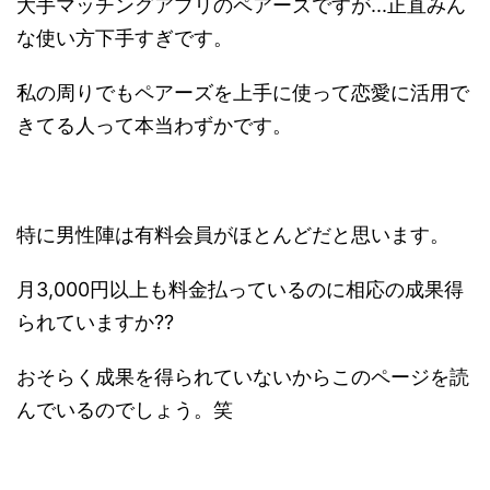
大手マッチングアプリのペアーズですが...正直みん
な使い方下手すぎです。
私の周りでもペアーズを上手に使って恋愛に活用で
きてる人って本当わずかです。
特に男性陣は有料会員がほとんどだと思います。
月3,000円以上も料金払っているのに相応の成果得
られていますか??
おそらく成果を得られていないからこのページを読
んでいるのでしょう。笑