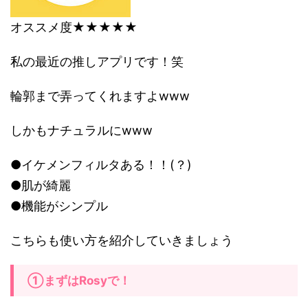
オススメ度★★★★★
私の最近の推しアプリです！笑
輪郭まで弄ってくれますよwww
しかもナチュラルにwww
●イケメンフィルタある！！(？)
●肌が綺麗
●機能がシンプル
こちらも使い方を紹介していきましょう
①まずはRosyで！