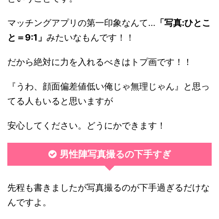
マッチングアプリの第一印象なんて...
「写真:ひとこ
と＝9:1」
みたいなもんです！！
だから絶対に力を入れるべきはトプ画です！！
『うわ、顔面偏差値低い俺じゃ無理じゃん』と思っ
てる人もいると思いますが
安心してください。どうにかできます！
男性陣写真撮るの下手すぎ
先程も書きましたが写真撮るのが下手過ぎるだけな
んですよ。