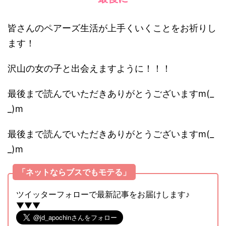
皆さんのペアーズ生活が上手くいくことをお祈りし
ます！
沢山の女の子と出会えますように！！！
最後まで読んでいただきありがとうございますm(_
_)m
最後まで読んでいただきありがとうございますm(_
_)m
「ネットならブスでもモテる」
ツイッターフォローで最新記事をお届けします♪
▼▼▼