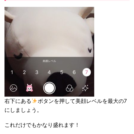
右下にある
ボタンを押して美顔レベルを最大の7
にしましょう。
これだけでもかなり盛れます！