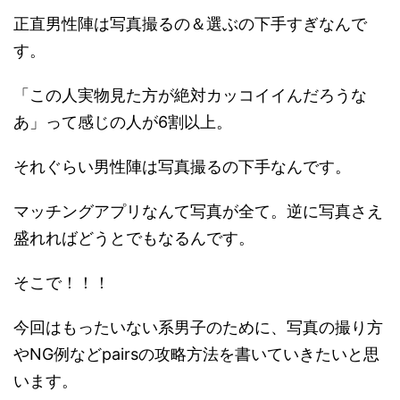
正直男性陣は写真撮るの＆選ぶの下手すぎなんで
す。
「この人実物見た方が絶対カッコイイんだろうな
あ」って感じの人が6割以上。
それぐらい男性陣は写真撮るの下手なんです。
マッチングアプリなんて写真が全て。逆に写真さえ
盛れればどうとでもなるんです。
そこで！！！
今回はもったいない系男子のために、写真の撮り方
やNG例などpairsの攻略方法を書いていきたいと思
います。