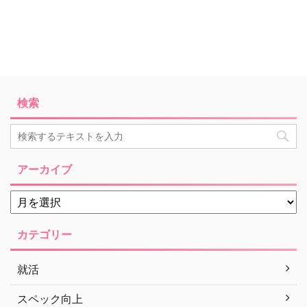
検索
アーカイブ
カテゴリー
就活
スペック向上