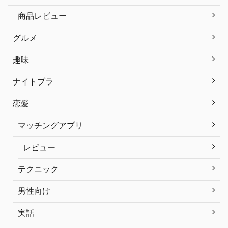
商品レビュー
グルメ
趣味
ナイトブラ
恋愛
マッチングアプリ
レビュー
テクニック
男性向け
実話