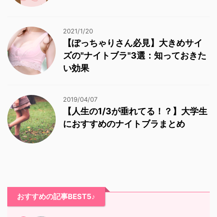
2021/1/20
【ぽっちゃりさん必見】大きめサイ
ズの"ナイトブラ"3選：知っておきた
い効果
2019/04/07
【人生の1/3が垂れてる！？】大学生
におすすめのナイトブラまとめ
おすすめの記事BEST5♪