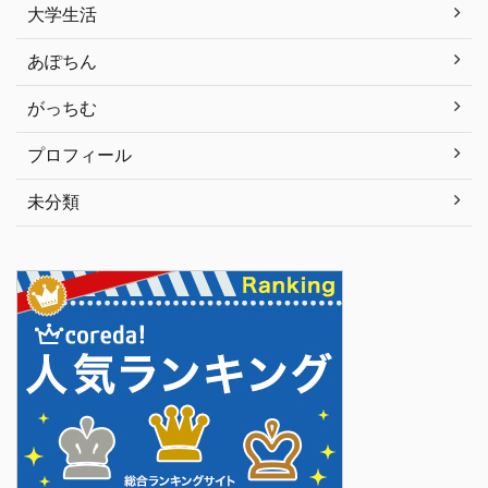
大学生活
あぽちん
がっちむ
プロフィール
未分類