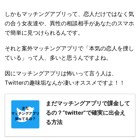
しかもマッチングアプリって、恋人だけではなく気
の合う女友達や、異性の相談相手があなたのスマホ
で簡単に見つけられるんです。
それと案外マッチングアプリで「本気の恋人を捜し
ている」って人、多いと思うんですよね。
因にマッチングアプリは怖いって言う人は、
Twitterの趣味垢なんか凄いオススメですよ！！
まだマッチングアプリで課金して
るの？“twitter”で確実に出会え
る方法