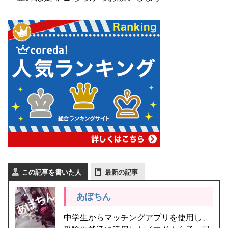
この記事を書いた人
最新の記事
あぽちん
中学生からマッチングアプリを使用し、