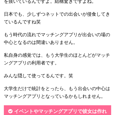
を抜いているんですよ。結構驚きですよね。
日本でも、少しずつネットでの出会いが侵食してき
ているんですね笑
もう時代の流れでマッチングアプリが出会いの場の
中心となるのは間違いありません。
私自身の感覚では、もう大学生のほとんどがマッチ
ングアプリの利用者です。
みんな隠して使ってるんです。笑
大学生だけで統計をとったら、もう出会いの中心は
マッチングアプリとなっているかもしれません。
イベントやマッチングアプリで彼女は作れ