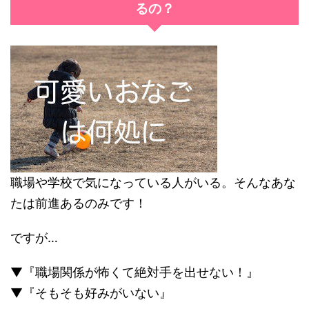
るの？
職場や学校で気になっている人がいる。そんなあな
たは前進あるのみです！
ですが…
▼『職場関係が怖くて絶対手を出せない！』
▼『そもそも好みがいない』