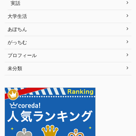
実話
大学生活
あぽちん
がっちむ
プロフィール
未分類