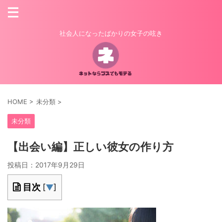
社会人になったばかりの女子の呟き
HOME
>
未分類
>
未分類
【出会い編】正しい彼女の作り方
投稿日：
2017年9月29日
目次
[
▼
]