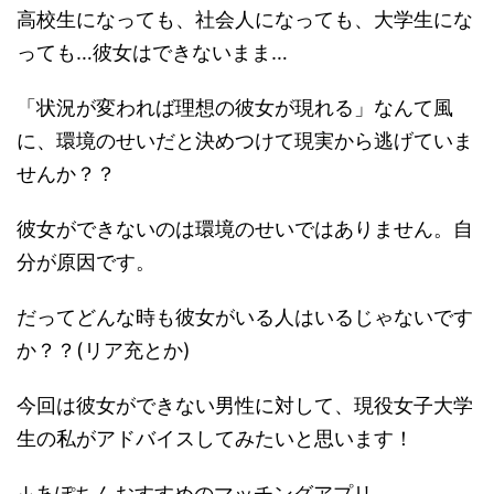
高校生になっても、社会人になっても、大学生にな
っても…彼女はできないまま…
「状況が変われば理想の彼女が現れる」なんて風
に、環境のせいだと決めつけて現実から逃げていま
せんか？？
彼女ができないのは環境のせいではありません。自
分が原因です。
だってどんな時も彼女がいる人はいるじゃないです
か？？(リア充とか)
今回は彼女ができない男性に対して、現役女子大学
生の私がアドバイスしてみたいと思います！
↓あぽちんおすすめのマッチングアプリ