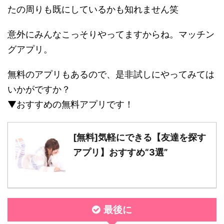
たの周りも既にしているかも知れません笑
意外にみんなこっそりやってますからね。マッチン
グアプリ。
無料のアプリもあるので、是非試しにやってみては
いかがですか？
▼おすすめの無料アプリです！
[無料]気軽にできる【友達を探す
アプリ】おすすめ“3選”
最後に