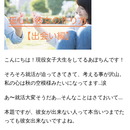
こんにちは！現役女子大生をしてるあぽちんです！
そろそろ就活が迫ってきてきて、考える事が沢山。
私の心は秋の空模様みたいになってます..涙
あ〜就活大変そうだあ…そんなことはさておいて…
本題ですが、彼女が出来ない人って本当いつまでた
っても彼女出来ないですよね。