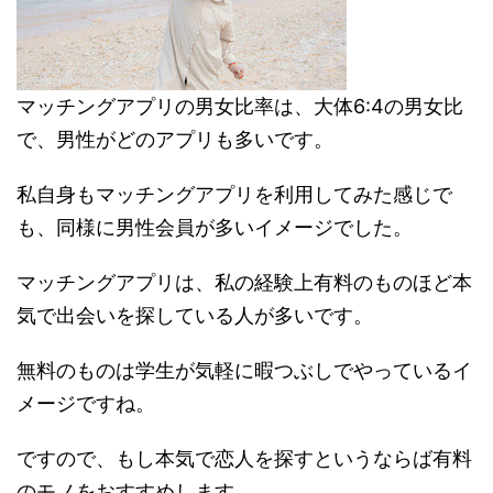
マッチングアプリの男女比率は、大体6:4の男女比
で、男性がどのアプリも多いです。
私自身もマッチングアプリを利用してみた感じで
も、同様に男性会員が多いイメージでした。
マッチングアプリは、私の経験上有料のものほど本
気で出会いを探している人が多いです。
無料のものは学生が気軽に暇つぶしでやっているイ
メージですね。
ですので、もし本気で恋人を探すというならば有料
のモノをおすすめします。