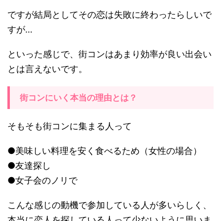
ですが結局としてその恋は失敗に終わったらしいで
すが…
といった感じで、街コンはあまり効率が良い出会い
とは言えないです。
街コンにいく本当の理由とは？
そもそも街コンに集まる人って
●美味しい料理を安く食べるため（女性の場合）
●友達探し
●女子会のノリで
こんな感じの動機で参加している人が多いらしく、
本当に恋人を探している人って少ないように思いま