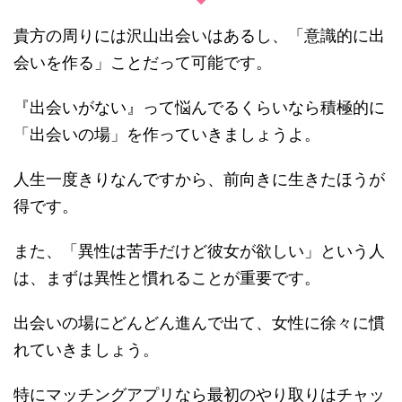
貴方の周りには沢山出会いはあるし、「意識的に出
会いを作る」ことだって可能です。
『出会いがない』って悩んでるくらいなら積極的に
「出会いの場」を作っていきましょうよ。
人生一度きりなんですから、前向きに生きたほうが
得です。
また、「異性は苦手だけど彼女が欲しい」という人
は、まずは異性と慣れることが重要です。
出会いの場にどんどん進んで出て、女性に徐々に慣
れていきましょう。
特にマッチングアプリなら最初のやり取りはチャッ